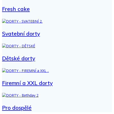
Fresh cake
Svatební dorty
Dětské dorty
Firemní a XXL dorty
Pro dospělé