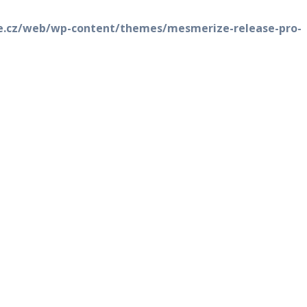
je.cz/web/wp-content/themes/mesmerize-release-pro-